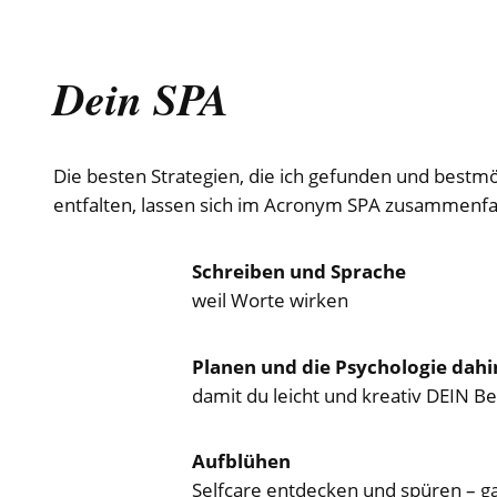
Dein SPA
Die besten Strategien, die ich gefunden und bestmög
entfalten, lassen sich im Acronym SPA zusammenf
Schreiben und Sprache
weil Worte wirken
Planen und die Psychologie dahi
damit du leicht und kreativ DEIN Be
Aufblühen
Selfcare entdecken und spüren – g