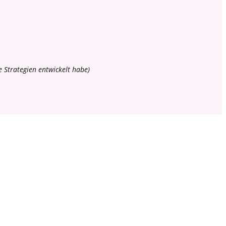
e Strategien entwickelt habe)