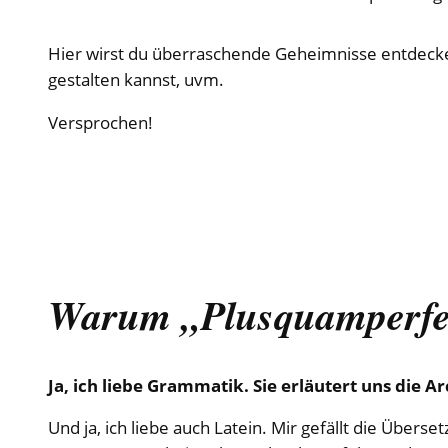
Hier wirst du überraschende Geheimnisse entdecke
gestalten kannst, uvm.
Versprochen!
Warum „Plusquamperfe
Ja, ich liebe Grammatik. Sie erläutert uns die A
Und ja, ich liebe auch Latein. Mir gefällt die Überset