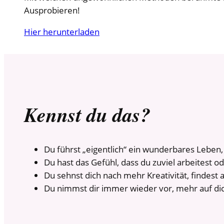
Ausprobieren!
Hier herunterladen
Kennst du das?
Du führst „eigentlich“ ein wunderbares Leben
Du hast das Gefühl, dass du zuviel arbeitest o
Du sehnst dich nach mehr Kreativität, findest 
Du nimmst dir immer wieder vor, mehr auf dic