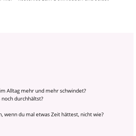
g im Alltag mehr und mehr schwindet?
s noch durchhältst?
 wenn du mal etwas Zeit hättest, nicht wie?