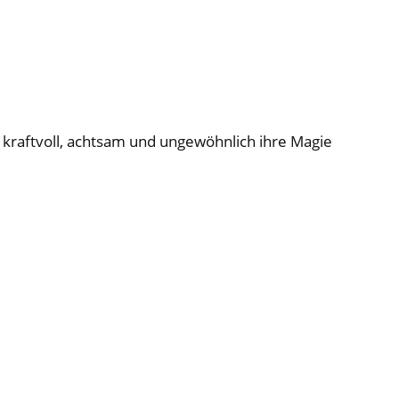
d kraftvoll, achtsam und ungewöhnlich ihre Magie