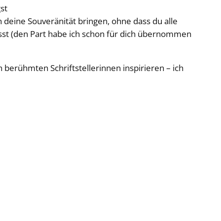
st
 deine Souveränität bringen, ohne dass du alle
usst (den Part habe ich schon für dich übernommen
 berühmten Schriftstellerinnen inspirieren – ich