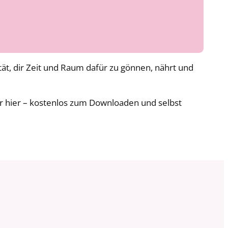
ität, dir Zeit und Raum dafür zu gönnen, nährt und
ir hier – kostenlos zum Downloaden und selbst