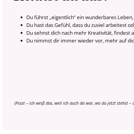
Du führst „eigentlich“ ein wunderbares Leben
Du hast das Gefühl, dass du zuviel arbeitest od
Du sehnst dich nach mehr Kreativität, findest 
Du nimmst dir immer wieder vor, mehr auf dic
(Pssst – ich weiß das, weil ich auch da war, wo du jetzt stehst 