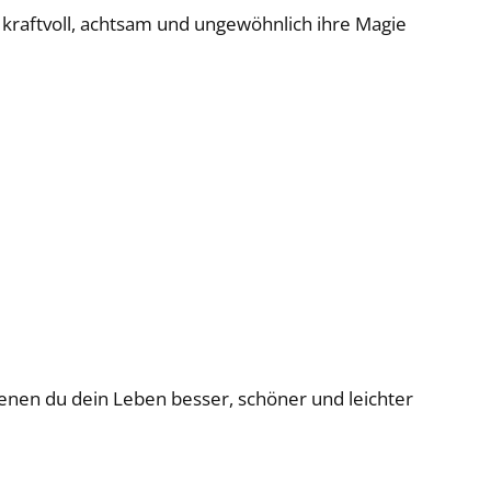
d kraftvoll, achtsam und ungewöhnlich ihre Magie
nen du dein Leben besser, schöner und leichter