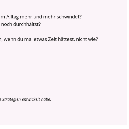
g im Alltag mehr und mehr schwindet?
s noch durchhältst?
 wenn du mal etwas Zeit hättest, nicht wie?
e Strategien entwickelt habe)