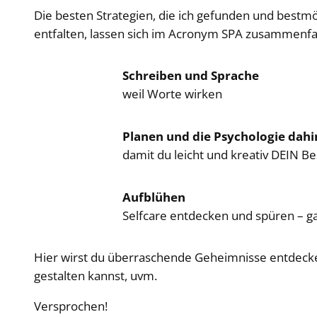
Die besten Strategien, die ich gefunden und bestmög
entfalten, lassen sich im Acronym SPA zusammenfa
Schreiben und Sprache
weil Worte wirken
Planen und die Psychologie dahi
damit du leicht und kreativ DEIN Be
Aufblühen
Selfcare entdecken und spüren – g
Hier wirst du überraschende Geheimnisse entdecke
gestalten kannst, uvm.
Versprochen!