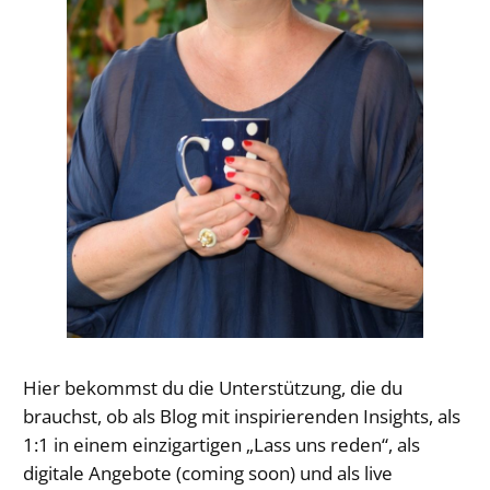
Hier bekommst du die Unterstützung, die du
brauchst, ob als Blog mit inspirierenden Insights, als
1:1 in einem einzigartigen „Lass uns reden“, als
digitale Angebote (coming soon) und als live