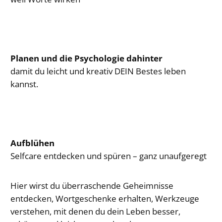
Planen und die Psychologie dahinter
damit du leicht und kreativ DEIN Bestes leben
kannst.
Aufblühen
Selfcare entdecken und spüren – ganz unaufgeregt
Hier wirst du überraschende Geheimnisse
entdecken, Wortgeschenke erhalten, Werkzeuge
verstehen, mit denen du dein Leben besser,