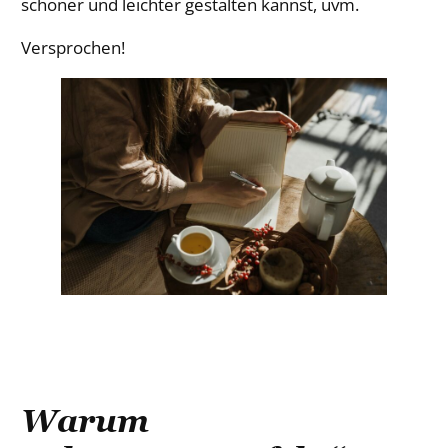
schöner und leichter gestalten kannst, uvm.
Versprochen!
Warum