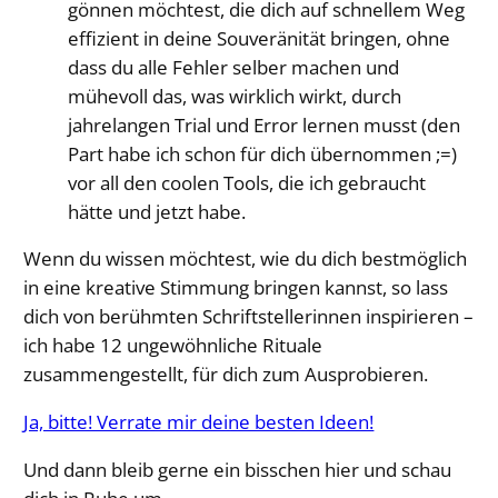
gönnen möchtest, die dich auf schnellem Weg
effizient in deine Souveränität bringen, ohne
dass du alle Fehler selber machen und
mühevoll das, was wirklich wirkt, durch
jahrelangen Trial und Error lernen musst (den
Part habe ich schon für dich übernommen ;=)
vor all den coolen Tools, die ich gebraucht
hätte und jetzt habe.
Wenn du wissen möchtest, wie du dich bestmöglich
in eine kreative Stimmung bringen kannst, so lass
dich von berühmten Schriftstellerinnen inspirieren –
ich habe 12 ungewöhnliche Rituale
zusammengestellt, für dich zum Ausprobieren.
Ja, bitte! Verrate mir deine besten Ideen!
Und dann bleib gerne ein bisschen hier und schau