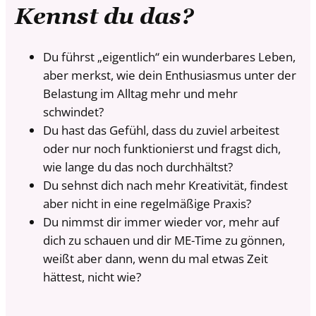
Kennst du das?
Du führst „eigentlich“ ein wunderbares Leben,
aber merkst, wie dein Enthusiasmus unter der
Belastung im Alltag mehr und mehr
schwindet?
Du hast das Gefühl, dass du zuviel arbeitest
oder nur noch funktionierst und fragst dich,
wie lange du das noch durchhältst?
Du sehnst dich nach mehr Kreativität, findest
aber nicht in eine regelmäßige Praxis?
Du nimmst dir immer wieder vor, mehr auf
dich zu schauen und dir ME-Time zu gönnen,
weißt aber dann, wenn du mal etwas Zeit
hättest, nicht wie?