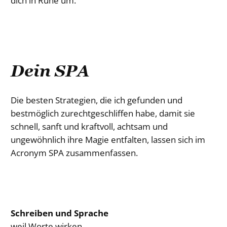
dich in Ruhe um.
Dein SPA
Die besten Strategien, die ich gefunden und
bestmöglich zurechtgeschliffen habe, damit sie
schnell, sanft und kraftvoll, achtsam und
ungewöhnlich ihre Magie entfalten, lassen sich im
Acronym SPA zusammenfassen.
Schreiben und Sprache
weil Worte wirken