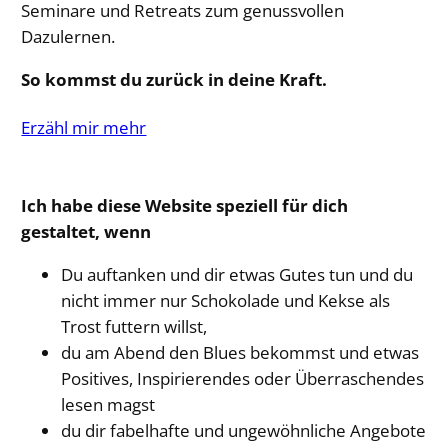
Seminare und Retreats zum genussvollen
Dazulernen.
So kommst du zurück in deine Kraft.
Erzähl mir mehr
Ich habe diese Website speziell für dich
gestaltet, wenn
Du auftanken und dir etwas Gutes tun und du
nicht immer nur Schokolade und Kekse als
Trost futtern willst,
du am Abend den Blues bekommst und etwas
Positives, Inspirierendes oder Überraschendes
lesen magst
du dir fabelhafte und ungewöhnliche Angebote