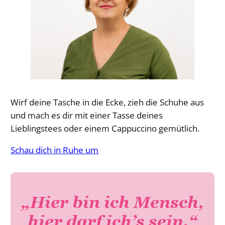
Wirf deine Tasche in die Ecke, zieh die Schuhe aus
und mach es dir mit einer Tasse deines
Lieblingstees oder einem Cappuccino gemütlich.
Schau dich in Ruhe um
„Hier bin ich Mensch,
hier darf ich’s sein.“