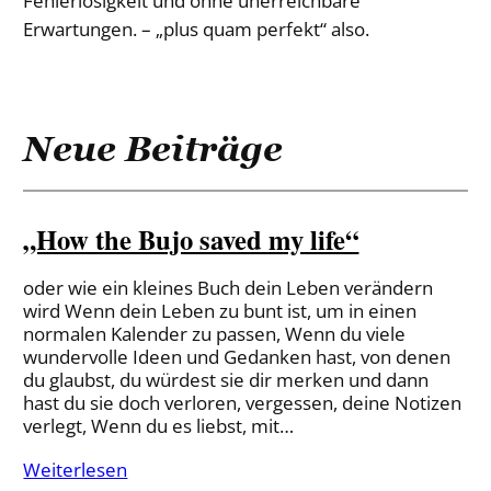
Fehlerlosigkeit und ohne unerreichbare
Erwartungen. – „plus quam perfekt“ also.
Neue Beiträge
„How the Bujo saved my life“
oder wie ein kleines Buch dein Leben verändern
wird Wenn dein Leben zu bunt ist, um in einen
normalen Kalender zu passen, Wenn du viele
wundervolle Ideen und Gedanken hast, von denen
du glaubst, du würdest sie dir merken und dann
hast du sie doch verloren, vergessen, deine Notizen
verlegt, Wenn du es liebst, mit…
Weiterlesen