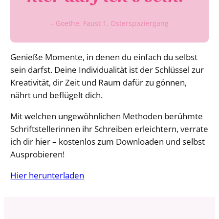
– Goethe, Faust 1, Osterspaziergang
Genieße Momente, in denen du einfach du selbst
sein darfst. Deine Individualität ist der Schlüssel zur
Kreativität, dir Zeit und Raum dafür zu gönnen,
nährt und beflügelt dich.
Mit welchen ungewöhnlichen Methoden berühmte
Schriftstellerinnen ihr Schreiben erleichtern, verrate
ich dir hier – kostenlos zum Downloaden und selbst
Ausprobieren!
Hier herunterladen