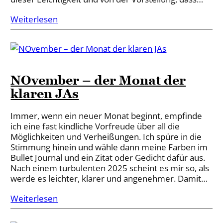
Weiterlesen
NOvember – der Monat der
klaren JAs
Immer, wenn ein neuer Monat beginnt, empfinde
ich eine fast kindliche Vorfreude über all die
Möglichkeiten und Verheißungen. Ich spüre in die
Stimmung hinein und wähle dann meine Farben im
Bullet Journal und ein Zitat oder Gedicht dafür aus.
Nach einem turbulenten 2025 scheint es mir so, als
werde es leichter, klarer und angenehmer. Damit…
Weiterlesen