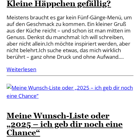
Kleine Häppchen gefällig?
Meistens braucht es gar kein Fünf-Gänge-Menü, um
auf den Geschmack zu kommen. Ein kleiner Gruß
aus der Küche reicht – und schon ist man mitten im
Genuss. Denkst du manchmal: Ich will schreiben,
aber nicht allein.Ich möchte inspiriert werden, aber
nicht belehrt.Ich suche etwas, das mich wirklich
berührt – ganz ohne Druck und ohne Aufwand.…
Weiterlesen
Meine Wunsch-Liste oder
„2025 – ich geb dir noch eine
Chance“