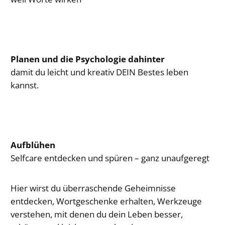
Planen und die Psychologie dahinter
damit du leicht und kreativ DEIN Bestes leben
kannst.
Aufblühen
Selfcare entdecken und spüren – ganz unaufgeregt
Hier wirst du überraschende Geheimnisse
entdecken, Wortgeschenke erhalten, Werkzeuge
verstehen, mit denen du dein Leben besser,