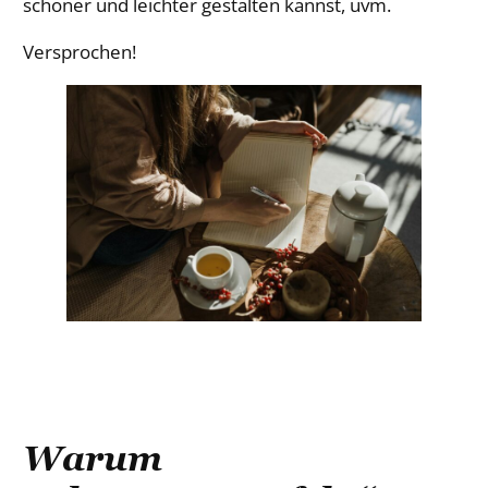
schöner und leichter gestalten kannst, uvm.
Versprochen!
Warum