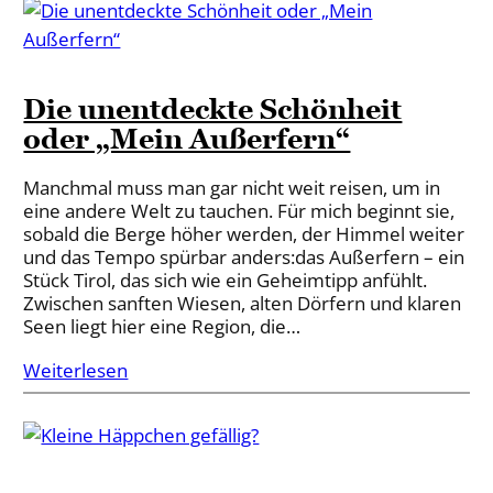
Die unentdeckte Schönheit
oder „Mein Außerfern“
Manchmal muss man gar nicht weit reisen, um in
eine andere Welt zu tauchen. Für mich beginnt sie,
sobald die Berge höher werden, der Himmel weiter
und das Tempo spürbar anders:das Außerfern – ein
Stück Tirol, das sich wie ein Geheimtipp anfühlt.
Zwischen sanften Wiesen, alten Dörfern und klaren
Seen liegt hier eine Region, die…
Weiterlesen