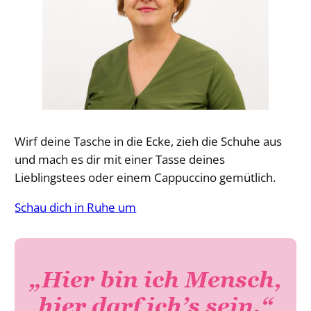
Wirf deine Tasche in die Ecke, zieh die Schuhe aus
und mach es dir mit einer Tasse deines
Lieblingstees oder einem Cappuccino gemütlich.
Schau dich in Ruhe um
„Hier bin ich Mensch,
hier darf ich’s sein.“