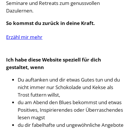
Seminare und Retreats zum genussvollen
Dazulernen.
So kommst du zurück in deine Kraft.
Erzähl mir mehr
Ich habe diese Website speziell für dich
gestaltet, wenn
Du auftanken und dir etwas Gutes tun und du
nicht immer nur Schokolade und Kekse als
Trost futtern willst,
du am Abend den Blues bekommst und etwas
Positives, Inspirierendes oder Überraschendes
lesen magst
du dir fabelhafte und ungewöhnliche Angebote