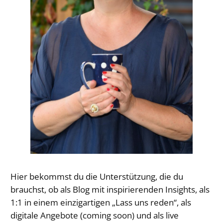
Hier bekommst du die Unterstützung, die du
brauchst, ob als Blog mit inspirierenden Insights, als
1:1 in einem einzigartigen „Lass uns reden“, als
digitale Angebote (coming soon) und als live