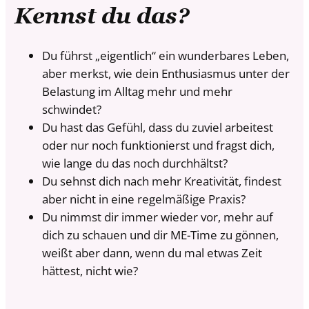
Kennst du das?
Du führst „eigentlich“ ein wunderbares Leben,
aber merkst, wie dein Enthusiasmus unter der
Belastung im Alltag mehr und mehr
schwindet?
Du hast das Gefühl, dass du zuviel arbeitest
oder nur noch funktionierst und fragst dich,
wie lange du das noch durchhältst?
Du sehnst dich nach mehr Kreativität, findest
aber nicht in eine regelmäßige Praxis?
Du nimmst dir immer wieder vor, mehr auf
dich zu schauen und dir ME-Time zu gönnen,
weißt aber dann, wenn du mal etwas Zeit
hättest, nicht wie?