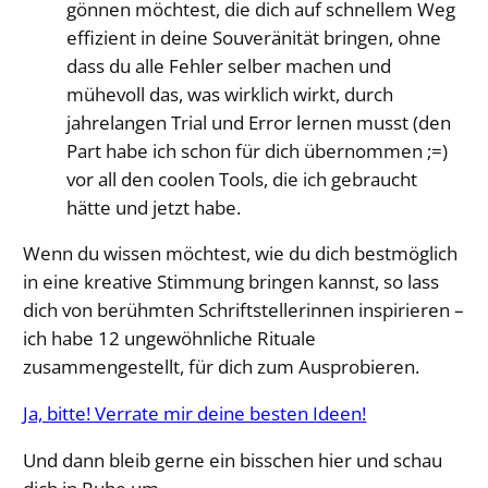
gönnen möchtest, die dich auf schnellem Weg
effizient in deine Souveränität bringen, ohne
dass du alle Fehler selber machen und
mühevoll das, was wirklich wirkt, durch
jahrelangen Trial und Error lernen musst (den
Part habe ich schon für dich übernommen ;=)
vor all den coolen Tools, die ich gebraucht
hätte und jetzt habe.
Wenn du wissen möchtest, wie du dich bestmöglich
in eine kreative Stimmung bringen kannst, so lass
dich von berühmten Schriftstellerinnen inspirieren –
ich habe 12 ungewöhnliche Rituale
zusammengestellt, für dich zum Ausprobieren.
Ja, bitte! Verrate mir deine besten Ideen!
Und dann bleib gerne ein bisschen hier und schau