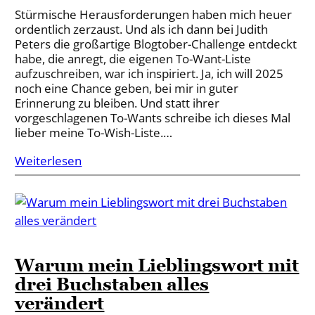
Stürmische Herausforderungen haben mich heuer
ordentlich zerzaust. Und als ich dann bei Judith
Peters die großartige Blogtober-Challenge entdeckt
habe, die anregt, die eigenen To-Want-Liste
aufzuschreiben, war ich inspiriert. Ja, ich will 2025
noch eine Chance geben, bei mir in guter
Erinnerung zu bleiben. Und statt ihrer
vorgeschlagenen To-Wants schreibe ich dieses Mal
lieber meine To-Wish-Liste.…
Weiterlesen
Warum mein Lieblingswort mit
drei Buchstaben alles
verändert