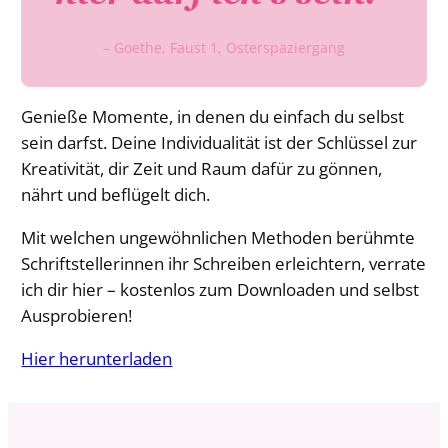
– Goethe, Faust 1, Osterspaziergang
Genieße Momente, in denen du einfach du selbst
sein darfst. Deine Individualität ist der Schlüssel zur
Kreativität, dir Zeit und Raum dafür zu gönnen,
nährt und beflügelt dich.
Mit welchen ungewöhnlichen Methoden berühmte
Schriftstellerinnen ihr Schreiben erleichtern, verrate
ich dir hier – kostenlos zum Downloaden und selbst
Ausprobieren!
Hier herunterladen