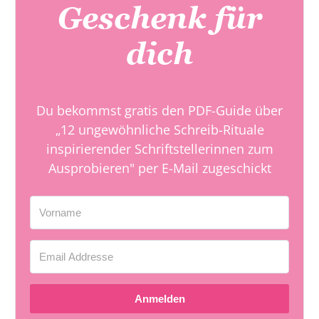
Geschenk für
dich
Du bekommst gratis den PDF-Guide über
„12 ungewöhnliche Schreib-Rituale
inspirierender Schriftstellerinnen zum
Ausprobieren" per E-Mail zugeschickt
Anmelden