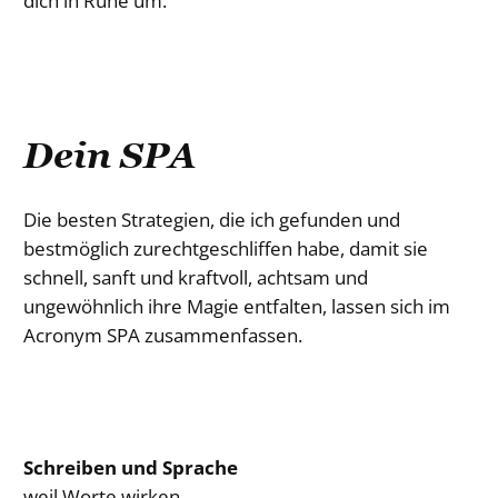
dich in Ruhe um.
Dein SPA
Die besten Strategien, die ich gefunden und
bestmöglich zurechtgeschliffen habe, damit sie
schnell, sanft und kraftvoll, achtsam und
ungewöhnlich ihre Magie entfalten, lassen sich im
Acronym SPA zusammenfassen.
Schreiben und Sprache
weil Worte wirken