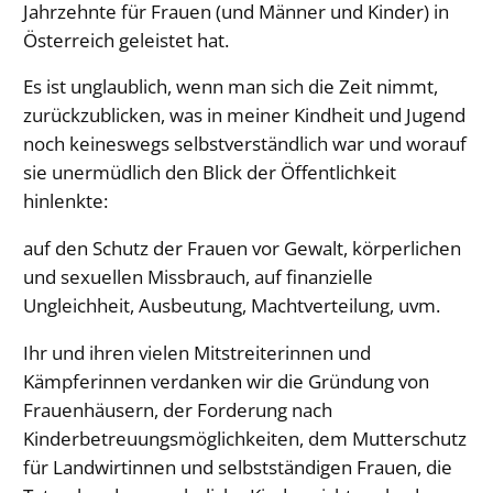
Jahrzehnte für Frauen (und Männer und Kinder) in
Österreich geleistet hat.
Es ist unglaublich, wenn man sich die Zeit nimmt,
zurückzublicken, was in meiner Kindheit und Jugend
noch keineswegs selbstverständlich war und worauf
sie unermüdlich den Blick der Öffentlichkeit
hinlenkte:
auf den Schutz der Frauen vor Gewalt, körperlichen
und sexuellen Missbrauch, auf finanzielle
Ungleichheit, Ausbeutung, Machtverteilung, uvm.
Ihr und ihren vielen Mitstreiterinnen und
Kämpferinnen verdanken wir die Gründung von
Frauenhäusern, der Forderung nach
Kinderbetreuungsmöglichkeiten, dem Mutterschutz
für Landwirtinnen und selbstständigen Frauen, die