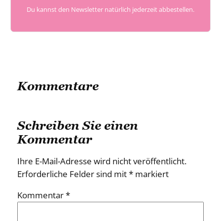
Du kannst den Newsletter natürlich jederzeit abbestellen.
Kommentare
Schreiben Sie einen
Kommentar
Ihre E-Mail-Adresse wird nicht veröffentlicht.
Erforderliche Felder sind mit
*
markiert
Kommentar
*