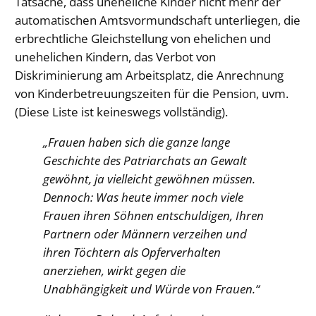
Tatsache, dass uneheliche Kinder nicht mehr der
automatischen Amtsvormundschaft unterliegen, die
erbrechtliche Gleichstellung von ehelichen und
unehelichen Kindern, das Verbot von
Diskriminierung am Arbeitsplatz, die Anrechnung
von Kinderbetreuungszeiten für die Pension, uvm.
(Diese Liste ist keineswegs vollständig).
„Frauen haben sich die ganze lange
Geschichte des Patriarchats an Gewalt
gewöhnt, ja vielleicht gewöhnen müssen.
Dennoch: Was heute immer noch viele
Frauen ihren Söhnen entschuldigen, Ihren
Partnern oder Männern verzeihen und
ihren Töchtern als Opferverhalten
anerziehen, wirkt gegen die
Unabhängigkeit und Würde von Frauen.“