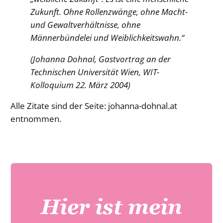
Zukunft. Ohne Rollenzwänge, ohne Macht-
und Gewaltverhältnisse, ohne
Männerbündelei und Weiblichkeitswahn.“
(Johanna Dohnal, Gastvortrag an der
Technischen Universität Wien, WIT-
Kolloquium 22. März 2004)
Alle Zitate sind der Seite: johanna-dohnal.at
entnommen.
Hier ist mein