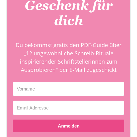
Geschenk für
dich
Du bekommst gratis den PDF-Guide über
„12 ungewöhnliche Schreib-Rituale
inspirierender Schriftstellerinnen zum
Ausprobieren" per E-Mail zugeschickt
Anmelden