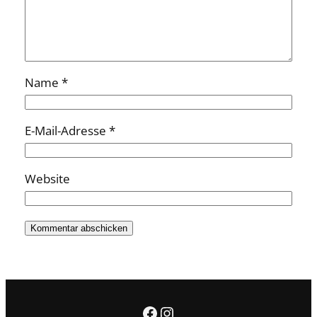
Name
*
E-Mail-Adresse
*
Website
Facebook
Instagram