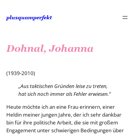
Zum
Inhalt
plusquamperfekt
springen
Dohnal, Johanna
(1939-2010)
„Aus taktischen Gründen leise zu treten,
hat sich noch immer als Fehler erwiesen.“
Heute möchte ich an eine Frau erinnern, einer
Heldin meiner jungen Jahre, der ich sehr dankbar
bin für ihre politische Arbeit, die sie mit großem
Engagement unter schwierigen Bedingungen über