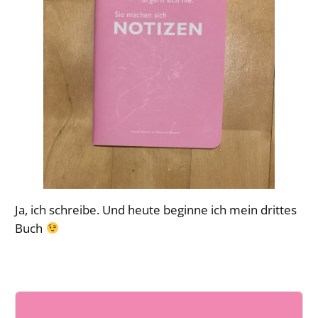
Ja, ich schreibe. Und heute beginne ich mein drittes
Buch