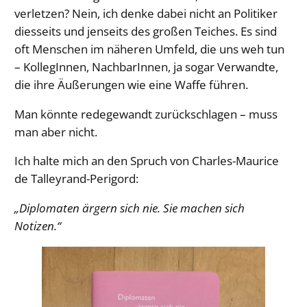
verletzen? Nein, ich denke dabei nicht an Politiker
diesseits und jenseits des großen Teiches. Es sind
oft Menschen im näheren Umfeld, die uns weh tun
– KollegInnen, NachbarInnen, ja sogar Verwandte,
die ihre Äußerungen wie eine Waffe führen.
Man könnte redegewandt zurückschlagen – muss
man aber nicht.
Ich halte mich an den Spruch von Charles-Maurice
de Talleyrand-Perigord:
„Diplomaten ärgern sich nie. Sie machen sich
Notizen.“