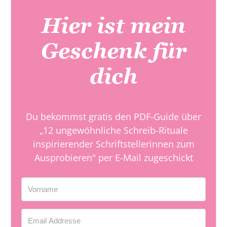
Hier ist mein
Geschenk für
dich
Du bekommst gratis den PDF-Guide über
„12 ungewöhnliche Schreib-Rituale
inspirierender Schriftstellerinnen zum
Ausprobieren" per E-Mail zugeschickt