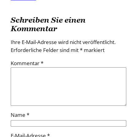
Schreiben Sie einen
Kommentar
Ihre E-Mail-Adresse wird nicht veröffentlicht.
Erforderliche Felder sind mit
*
markiert
Kommentar
*
Name
*
E-Mail-Adresse
*