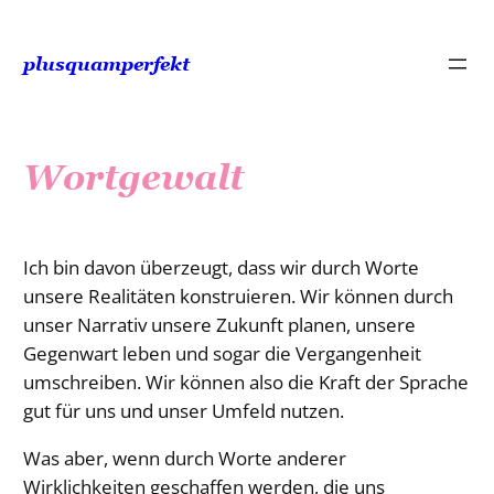
Zum
Inhalt
plusquamperfekt
springen
Wortgewalt
Ich bin davon überzeugt, dass wir durch Worte
unsere Realitäten konstruieren. Wir können durch
unser Narrativ unsere Zukunft planen, unsere
Gegenwart leben und sogar die Vergangenheit
umschreiben. Wir können also die Kraft der Sprache
gut für uns und unser Umfeld nutzen.
Was aber, wenn durch Worte anderer
Wirklichkeiten geschaffen werden, die uns