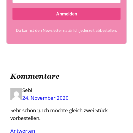
Anmelden
Du kannst den Newsletter natürlich jederzeit abbestellen.
Kommentare
Sebi
24. November 2020
Sehr schön :). Ich möchte gleich zwei Stück
vorbestellen.
Antworten