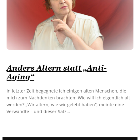
Anders Altern statt „Anti-
Aging“
In letzter Zeit begegnete ich einigen alten Menschen, die
mich zum Nachdenken brachten: Wie will ich eigentlich alt
werden? „Wir altern, wie wir gelebt haben“, meinte eine
Verwandte – und dieser Satz…