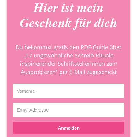
Hier ist mein
Geschenk für dich
Du bekommst gratis den PDF-Guide über
„12 ungewöhnliche Schreib-Rituale
inspirierender Schriftstellerinnen zum
Ausprobieren" per E-Mail zugeschickt
Anmelden