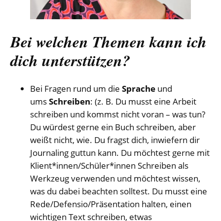
Bei welchen Themen kann ich
dich unterstützen?
Bei Fragen rund um die
Sprache
und
ums
Schreiben
: (z. B. Du musst eine Arbeit
schreiben und kommst nicht voran – was tun?
Du würdest gerne ein Buch schreiben, aber
weißt nicht, wie. Du fragst dich, inwiefern dir
Journaling guttun kann. Du möchtest gerne mit
Klient*innen/Schüler*innen Schreiben als
Werkzeug verwenden und möchtest wissen,
was du dabei beachten solltest. Du musst eine
Rede/Defensio/Präsentation halten, einen
wichtigen Text schreiben, etwas