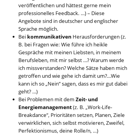
veröffentlichen und hättest gerne mein
professionelles Feedback. …) – Diese
Angebote sind in deutscher und englischer
Sprache möglich.
Bei
kommunikativen
Herausforderungen (z.
B. bei Fragen wie: Wie führe ich heikle
Gespräche mit meinen Liebsten, in meinem
Berufsleben, mit mir selbst …? Warum werde
ich missverstanden? Welche Sätze haben mich
getroffen und wie gehe ich damit um?…Wie
kann ich so „Nein“ sagen, dass es mir gut dabei
geht? …)
Bei Problemen mit dem
Zeit- und
Energiemanagement
(z. B. „Work-Life-
Breakdance“, Prioritäten setzen, Planen, Ziele
verwirklichen, sich selbst motivieren, Zweifel,
Perfektionismus, deine Rolle/n, …)