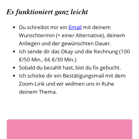
Es funktioniert ganz leicht
Du schreibst mir ein
Email
mit deinem
Wunschtermin (+ einer Alternative), deinem
Anliegen und der gewünschten Dauer.
Ich sende dir das Okay und die Rechnung (100
€/50 Min., 66 €/30 Min.)
Sobald du bezahlt hast, bist du fix gebucht.
Ich schicke dir ein Bestätigungsmail mit dem
Zoom-Link und wir widmen uns in Ruhe
deinem Thema.