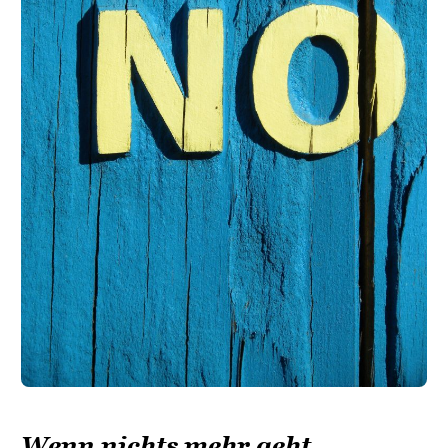
Wenn nichts mehr geht …