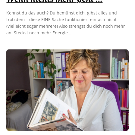
Kennst du das auch? Du bemühst dich, gibst alles und
trotzdem – diese EINE Sache funktioniert einfach nicht
(vielleicht sogar mehrere) Also strengst du dich noch mehr
an. Steckst noch mehr Energie…