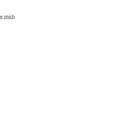
r mich