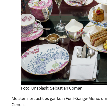
Foto: Unsplash: Sebastian Coman
Meistens braucht es gar kein Fünf-Gänge-Menü, um
Genuss.