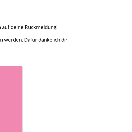
ch auf deine Rückmeldung!
n werden. Dafür danke ich dir!