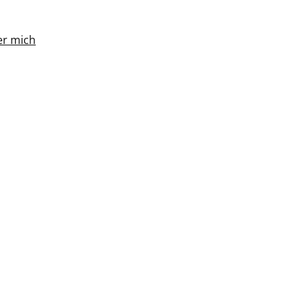
r mich