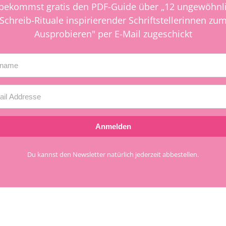
bekommst gratis den PDF-Guide über „12 ungewöhnl
Schreib-Rituale inspirierender Schriftstellerinnen zu
Ausprobieren" per E-Mail zugeschickt
Anmelden
Du kannst den Newsletter natürlich jederzeit abbestellen.