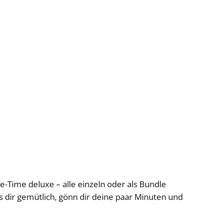
e-Time deluxe – alle einzeln oder als Bundle
s dir gemütlich, gönn dir deine paar Minuten und