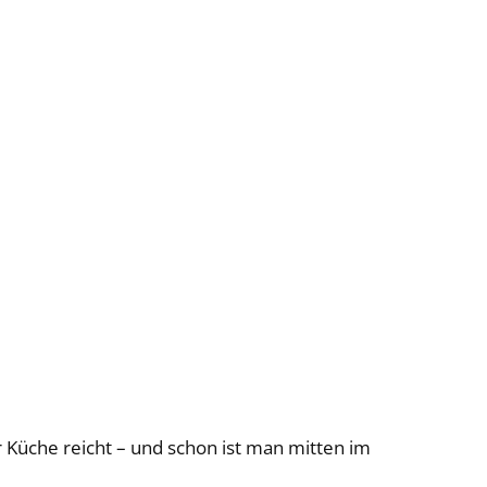
Küche reicht – und schon ist man mitten im