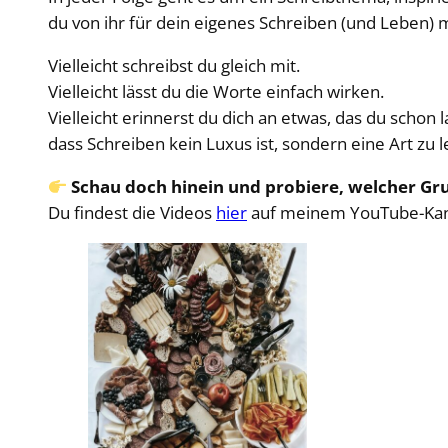
du von ihr für dein eigenes Schreiben (und Leben)
Vielleicht schreibst du gleich mit.
Vielleicht lässt du die Worte einfach wirken.
Vielleicht erinnerst du dich an etwas, das du schon 
dass Schreiben kein Luxus ist, sondern eine Art zu 
Schau doch hinein und probiere, welcher Gr
Du findest die Videos
hier
auf meinem YouTube-Kan