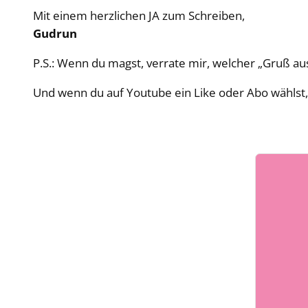
Mit einem herzlichen JA zum Schreiben,
Gudrun
P.S.: Wenn du magst, verrate mir, welcher „Gruß a
Und wenn du auf Youtube ein Like oder Abo wählst, 