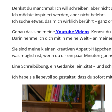
Denkst du manchmal: Ich will schreiben, aber nicht a
Ich möchte inspiriert werden, aber nicht belehrt.
Ich suche etwas, das mich wirklich berührt – ganz
Genau das sind meine
Youtube-Videos
. Kennst du
Darin nehme ich dich mit in meine Welt – an meinen
Sie sind meine kleinen kreativen Appetit-Häppchen
was möglich ist, wenn du dir ein paar Minuten gönns
Eine Schreibübung, ein Gedanke, ein Zitat – und sc
Ich habe sie liebevoll so gestaltet, dass du sofort m