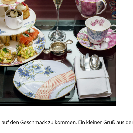
 auf den Geschmack zu kommen. Ein kleiner Gruß aus der 