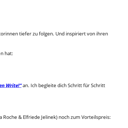
rinnen tiefer zu folgen. Und inspiriert von ihren
n hat:
n Write!“
an. Ich begleite dich Schritt für Schritt
Roche & Elfriede Jelinek) noch zum Vorteilspreis: