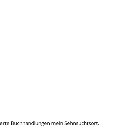
rtierte Buchhandlungen mein Sehnsuchtsort.