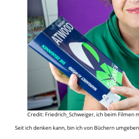
Credit: Friedrich_Schweiger, ich beim Filme
Seit ich denken kann, bin ich von Büchern umgeben