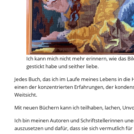
Ich kann mich nicht mehr erinnern, wie das Bil
gestickt habe und seither liebe.
Jedes Buch, das ich im Laufe meines Lebens in di
einen der konzentrierten Erfahrungen, der kondensi
Weitsicht.
Mit neuen Büchern kann ich teilhaben, lachen, Unv
Ich bin meinen Autoren und Schriftstellerinnen unen
auszusetzen und dafür, dass sie sich vermutlich f