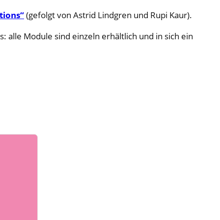
tions“
(gefolgt von Astrid Lindgren und Rupi Kaur).
 alle Module sind einzeln erhältlich und in sich ein