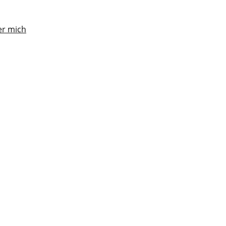
r mich