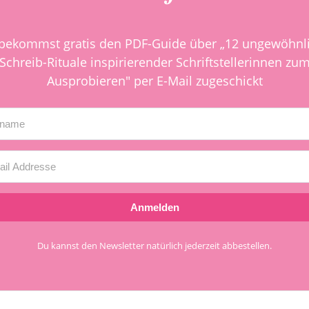
bekommst gratis den PDF-Guide über „12 ungewöhnl
Schreib-Rituale inspirierender Schriftstellerinnen zu
Ausprobieren" per E-Mail zugeschickt
Anmelden
Du kannst den Newsletter natürlich jederzeit abbestellen.