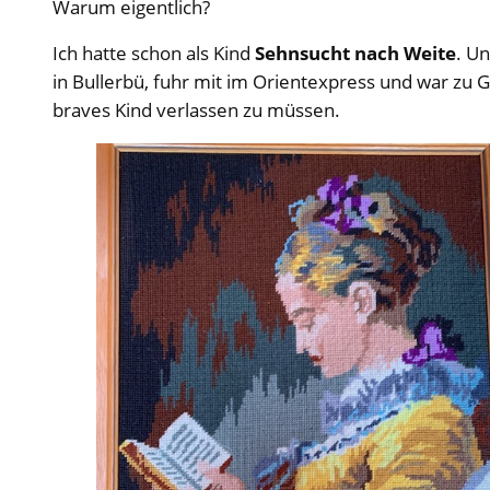
Warum eigentlich?
Ich hatte schon als Kind
Sehnsucht nach Weite
. U
in Bullerbü, fuhr mit im Orientexpress und war zu 
braves Kind verlassen zu müssen.