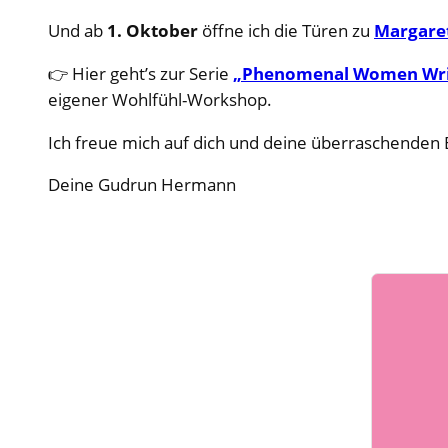
Und ab
1. Oktober
öffne ich die Türen zu
Margare
👉 Hier geht’s zur Serie
„Phenomenal Women Wri
eigener Wohlfühl-Workshop.
Ich freue mich auf dich und deine überraschende
Deine Gudrun Hermann