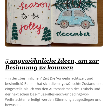
5 ungewöhnliche Ideen, um zur
Besinnung zu kommen
– in der „besinnlichen“ Zeit Die Vorweihnachtszeit und
besinnlich? Bei mir hat sich dieser gewünschte Zustand erst
eingestellt, als ich von den Automatismen des Trubels und
der hektischen Das-muss-alles-noch-unbedingt-vor-
Weihnachten-erledigt-werden-Stimmung ausgestiegen und
bewusst…