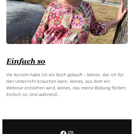
Einfach so
Vor kurzem habe ich ein Buch gekauft – keines, das ich für
den Unterricht brauchen kann, keines, aus dem ein
Webinar entstehen wird, keines, das meine Bildung fördert.
Einfach so. Und während…
Facebook
Instagram