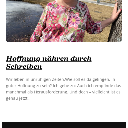
Hoffnung nähren durch
Schreiben
Wir leben in unruhigen Zeiten.Wie soll es da gelingen, in
guter Hoffnung zu sein? Ich gebe zu: Auch ich empfinde das
manchmal als Herausforderung. Und doch – vielleicht ist es
genau jetzt…