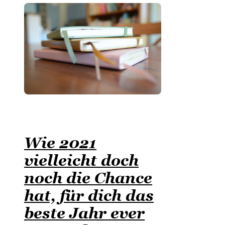
Wie 2021
vielleicht doch
noch die Chance
hat, für dich das
beste Jahr ever