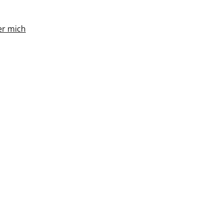
r mich