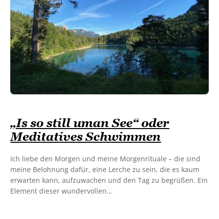
„Is so still uman See“ oder
Meditatives Schwimmen
Ich liebe den Morgen und meine Morgenrituale – die sind
meine Belohnung dafür, eine Lerche zu sein, die es kaum
erwarten kann, aufzuwachen und den Tag zu begrüßen. Ein
Element dieser wundervollen…