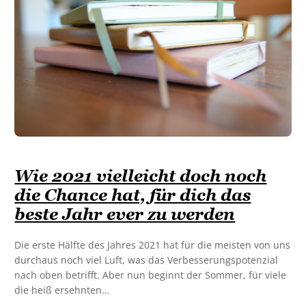
Wie 2021 vielleicht doch noch
die Chance hat, für dich das
beste Jahr ever zu werden
Die erste Hälfte des Jahres 2021 hat für die meisten von uns
durchaus noch viel Luft, was das Verbesserungspotenzial
nach oben betrifft. Aber nun beginnt der Sommer, für viele
die heiß ersehnten…